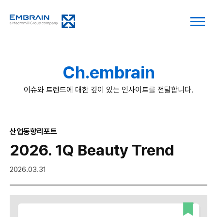
Ch.embrain
이슈와 트렌드에 대한 깊이 있는 인사이트를 전달합니다.
산업동향리포트
2026. 1Q Beauty Trend
2026.03.31