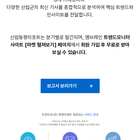
다양한 산업군의 최신 기사를 종합적으로 분석하여 핵심 트렌드와
인사이트를 전달합니다.
산업동향리포트는 분기별로 발간되며, 엠브레인
트렌드모니터
사이트 [마켓 펼쳐보기] 페이지
에서
회원 가입 후 무료로 받아
보실 수 있습니다.
보고서 보러가기 →